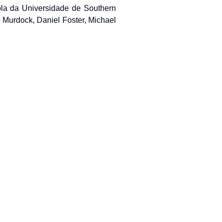
la da Universidade de Southern
e Murdock, Daniel Foster, Michael